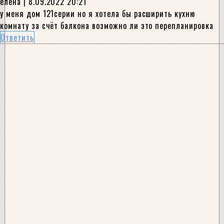
елена
| 8.09.2022 20:21
у меня дом 121серии но я хотела бы расширить кухню
комнату за счёт балкона возможно ли это перепланировка
Ответить