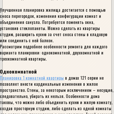
Улучшенная планировка жилища достигается с помощью
сноса перегородок, изменения конфигурации комнат и
объединения санузла. Потребуется поменять окна,
установив стеклопакеты. Можно сделать из квартиры
студию, расширить кухню за счет сноса стены в кладовую
или соединить с ней балкон.
Рассмотрим подробнее особенности ремонта для каждого
варианта планировки: однокомнатной, двухкомнатной и
трехкомнатной квартиры.
Однокомнатной
Планировка 1 комнатной квартиры
в домах 121 серии не
позволяет внести кардинальные изменения в жилое
пространство. Стены, за некоторым исключением – несущие,
следовательно, убирать их нельзя. Особенности дома
таковы, что можно либо объединить кухню и жилую комнату,
создав просторную студию, либо сделать из одной комнаты