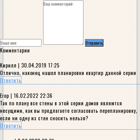
Комментарии
Кирилл
| 30.04.2019 17:25
Отлично, наконец нашел планировки квартир данной серии
Ответить
Егор
| 16.02.2022 22:36
Так по плану все стены в этой серии домов являются
несущими, как вы предлагаете согласовать перепланировку,
если ни одну из стен сносить нельзя?
Ответить