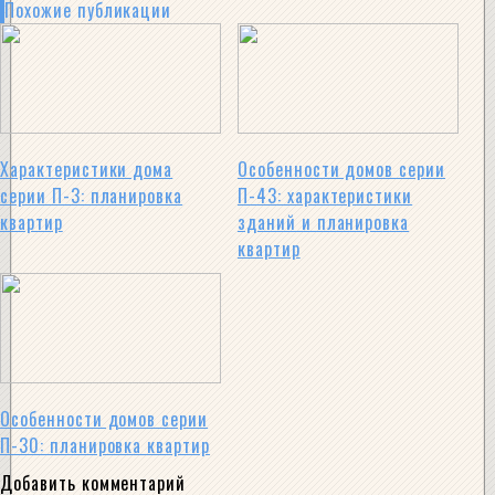
Похожие публикации
Характеристики дома
Особенности домов серии
серии П-3: планировка
П-43: характеристики
квартир
зданий и планировка
квартир
Особенности домов серии
П-30: планировка квартир
Добавить комментарий