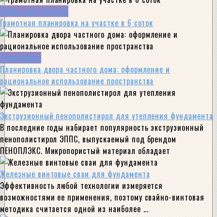
Земельный участок
Грамотная планировка на участке в 6 соток
Планировка
Планировка двора частного дома: оформление и
рациональное использование пространства
Экструзионный пенополистирол для утепления фундамента
В последние годы набирает популярность экструзионный
пенополистирол ЭППС, выпускаемый под брендом
ПЕНОПЛЭКС. Микропористый материал обладает
Железные винтовые сваи для фундамента
Эффективность любой технологии измеряется
возможностями ее применения, поэтому свайно-винтовая
методика считается одной из наиболее ...