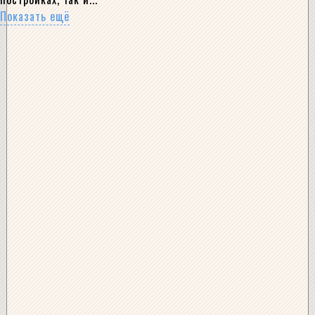
Показать ещё