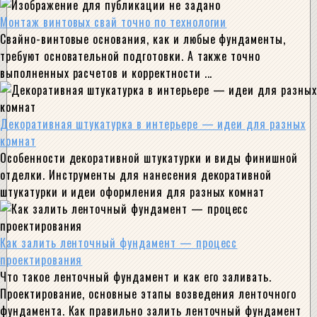
Монтаж винтовых свай точно по технологии
Свайно-винтовые основания, как и любые фундаменты,
требуют основательной подготовки. А также точно
выполненных расчетов и корректности ...
Декоративная штукатурка в интерьере — идеи для разных
комнат
Особенности декоративной штукатурки и виды финишной
отделки. Инструменты для нанесения декоративной
штукатурки и идеи оформления для разных комнат
Как залить ленточный фундамент — процесс
проектирования
Что такое ленточный фундамент и как его заливать.
Проектирование, основные этапы возведения ленточного
фундамента. Как правильно залить ленточный фундамент