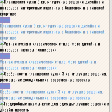
Кухня
Планировка кухни 9 кв. м: удачные решения дизайна и
интерьера, интересные варианты с балконом и в типовой
квартире
Кухня
Уютная кухня в классическом стиле: фото дизайна и
интерьера, нюансы планировки
Кухня
Особенности планировки кухни 3 кв. м: лучшие решения,
размещение холодильника, современные проекты