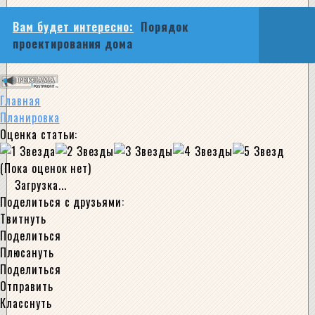
Вам будет интересно:
Порядок
проектирования дома
Главная
Планировка
Оценка статьи:
(Пока оценок нет)
Загрузка...
Поделиться с друзьями:
Твитнуть
Поделиться
Плюсануть
Поделиться
Отправить
Класснуть