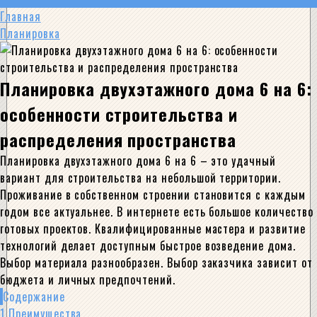
Главная
Планировка
Планировка двухэтажного дома 6 на 6:
особенности строительства и
распределения пространства
Планировка двухэтажного дома 6 на 6 – это удачный
вариант для строительства на небольшой территории.
Проживание в собственном строении становится с каждым
годом все актуальнее. В интернете есть большое количество
готовых проектов. Квалифицированные мастера и развитие
технологий делает доступным быстрое возведение дома.
Выбор материала разнообразен. Выбор заказчика зависит от
бюджета и личных предпочтений.
Содержание
1
Преимущества