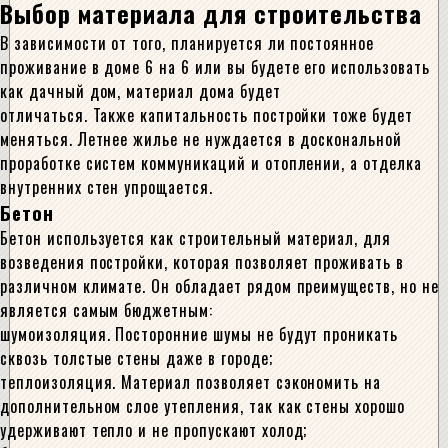
Выбор материала для строительства
В зависимости от того, планируется ли постоянное
проживание в доме 6 на 6 или вы будете его использовать
как дачный дом, материал дома будет
отличаться. Также капитальность постройки тоже будет
меняться. Летнее жилье не нуждается в доскональной
проработке систем коммуникаций и отоплении, а отделка
внутренних стен упрощается.
Бетон
Бетон используется как строительный материал, для
возведения постройки, которая позволяет проживать в
различном климате. Он обладает рядом преимуществ, но не
является самым бюджетным:
шумоизоляция. Посторонние шумы не будут проникать
сквозь толстые стены даже в городе;
теплоизоляция. Материал позволяет сэкономить на
дополнительном слое утепления, так как стены хорошо
удерживают тепло и не пропускают холод;