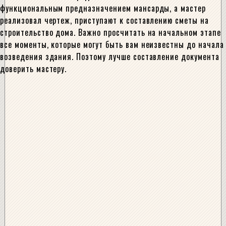
функциональным предназначением мансарды, а мастер
реализовал чертеж, приступают к составлению сметы на
строительство дома. Важно просчитать на начальном этапе
все моменты, которые могут быть вам неизвестны до начала
возведения здания. Поэтому лучше составление документа
доверить мастеру.