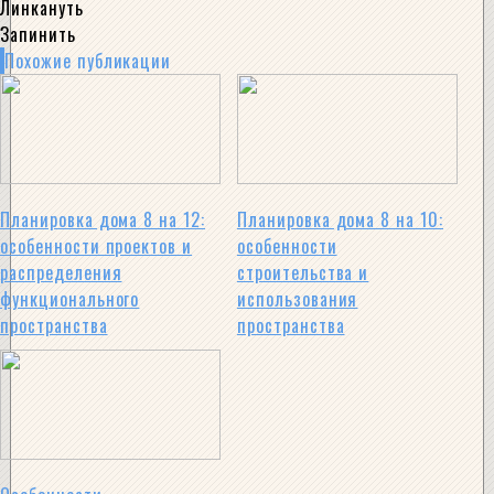
Линкануть
Запинить
Похожие публикации
Планировка дома 8 на 12:
Планировка дома 8 на 10:
особенности проектов и
особенности
распределения
строительства и
функционального
использования
пространства
пространства