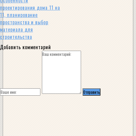
Особенности
проектирования дома 11 на
11, планирование
пространства и выбор
материала для
строительства
Добавить комментарий