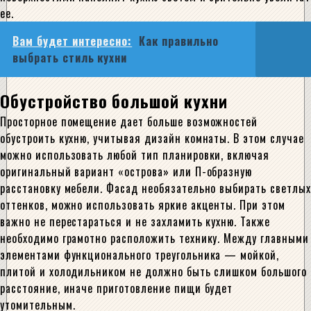
ее.
Вам будет интересно:
Как правильно
выбрать стиль кухни
Обустройство большой кухни
Просторное помещение дает больше возможностей
обустроить кухню, учитывая дизайн комнаты. В этом случае
можно использовать любой тип планировки, включая
оригинальный вариант «острова» или П-образную
расстановку мебели. Фасад необязательно выбирать светлых
оттенков, можно использовать яркие акценты. При этом
важно не перестараться и не захламить кухню. Также
необходимо грамотно расположить технику. Между главными
элементами функционального треугольника — мойкой,
плитой и холодильником не должно быть слишком большого
расстояние, иначе приготовление пищи будет
утомительным.