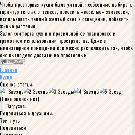
Чтобы просторная кухня была уютной, необходимо выбирать
гарнитур теплых оттенков, повесить «веселые» занавески,
использовать теплый желтый свет в освещении, добавить
живые растения.
Залог комфорта кухни в правильной ее планировке и
грамотном использовании пространства. Даже в
миниатюрном помещении все можно расположить так, чтобы
оно выглядело достаточно просторным.
Главная
Кухня
Оценка статьи:
(Пока оценок нет)
Загрузка...
Поделиться с друзьями:
Твитнуть
Поделиться