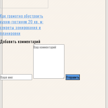
Как грамотно обустроить
кухню-гостиную 20 кв. м:
секреты зонирования и
планировки
Добавить комментарий