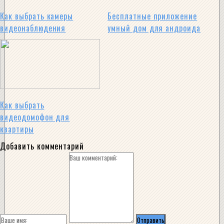
Как выбрать камеры
Бесплатные приложение
видеонаблюдения
умный дом для андроида
Как выбрать
видеодомофон для
квартиры
Добавить комментарий