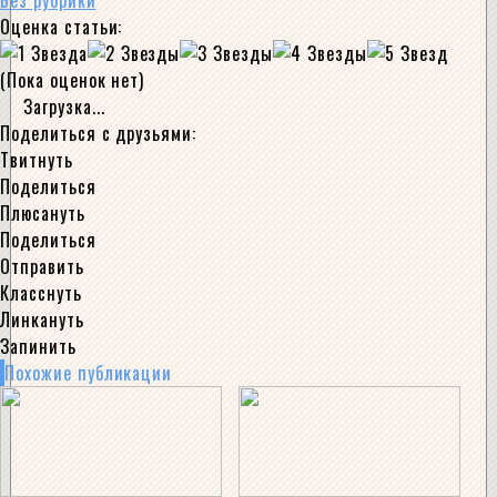
Без рубрики
Оценка статьи:
(Пока оценок нет)
Загрузка...
Поделиться с друзьями:
Твитнуть
Поделиться
Плюсануть
Поделиться
Отправить
Класснуть
Линкануть
Запинить
Похожие публикации