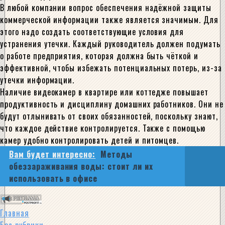
В любой компании вопрос обеспечения надёжной защиты
коммерческой информации также является значимым. Для
этого надо создать соответствующие условия для
устранения утечки. Каждый руководитель должен подумать
о работе предприятия, которая должна быть чёткой и
эффективной, чтобы избежать потенциальных потерь, из-за
утечки информации.
Наличие видеокамер в квартире или коттедже повышает
продуктивность и дисциплину домашних работников. Они не
будут отлынивать от своих обязанностей, поскольку знают,
что каждое действие контролируется. Также с помощью
камер удобно контролировать детей и питомцев.
Вам будет интересно:
Методы
обеззараживания воды: стоит ли их
использовать в офисе
Главная