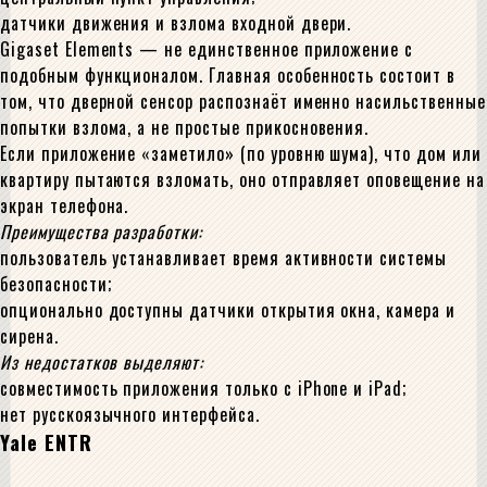
датчики движения и взлома входной двери.
Gigaset Elements — не единственное приложение с
подобным функционалом. Главная особенность состоит в
том, что дверной сенсор распознаёт именно насильственные
попытки взлома, а не простые прикосновения.
Если приложение «заметило» (по уровню шума), что дом или
квартиру пытаются взломать, оно отправляет оповещение на
экран телефона.
Преимущества разработки:
пользователь устанавливает время активности системы
безопасности;
опционально доступны датчики открытия окна, камера и
сирена.
Из недостатков выделяют:
совместимость приложения только с iPhone и iPad;
нет русскоязычного интерфейса.
Yale ENTR