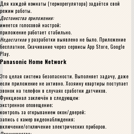
Для каждой комнаты (терморегулятора) задаётся свой
режим работы.
Достоинства приложения:
имеется голосовой настрой;
приложение работает стабильно.
Недостатков
у разработки выявлено не было. Приложение
бесплатное. Скачивание через сервисы App Store, Google
Play.
Panasonic Home Network
Это целая система безопасности. Выполняет задачу, даже
если приложение не активно. Хозяину квартиры поступает
звонок на телефон в случаях сработки датчиков.
Функционал заключён в следующем:
экстренное оповещение;
контроль за открыванием окон/дверей;
запись с камер видеонаблюдения;
включение/отключение электрических приборов.
Преимущества: