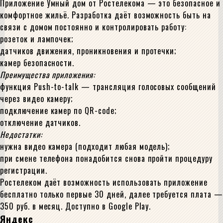
Приложение Умный дом от Ростелекома — это безопасное и
комфортное жильё. Разработка даёт возможность быть на
связи с домом постоянно и контролировать работу:
розеток и лампочек;
датчиков движения, проникновения и протечки;
камер безопасности.
Преимущества приложения:
функция Push-to-talk — трансляция голосовых сообщений
через видео камеру;
подключение камер по QR-code;
отключение датчиков.
Недостатки:
нужна видео камера (подходит любая модель);
при смене телефона понадобится снова пройти процедуру
регистрации.
Ростелеком даёт возможность использовать приложение
бесплатно только первые 30 дней, далее требуется плата —
350 руб. в месяц. Доступно в Google Play.
Яндекс