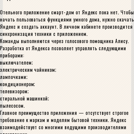
Отельного приложение смарт-дом от Яндекс пока нет. Чтобы
начать пользоваться функциями умного дома, нужно скачать
Яндекс и создать аккаунт. В личном кабинете производится
синхронизация техники с приложением.
Команды выполняются через голосового помощника Алису.
Разработка от Яндекса позволяет управлять следующими
приборами:
выключателем;
электрическим чайником;
лампочками;
кондиционером;
телевизором;
стиральной машинкой;
пылесосом.
Главное преимущество приложения — отсутствует строгое
требование к маркам и моделям бытовой техники. Яндекс
взаимодействует со многими ведущими производителями