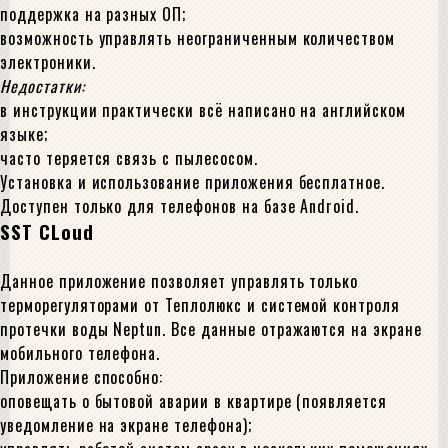
поддержка на разных ОП;
возможность управлять неограниченным количеством
электроники.
Недостатки:
в инструкции практически всё написано на английском
языке;
часто теряется связь с пылесосом.
Установка и использование приложения бесплатное.
Доступен только для телефонов на базе Android.
SST CLoud
Данное приложение позволяет управлять только
терморегуляторами от Теплолюкс и системой контроля
протечки воды Neptun. Все данные отражаются на экране
мобильного телефона.
Приложение способно:
оповещать о бытовой аварии в квартире (появляется
уведомление на экране телефона);