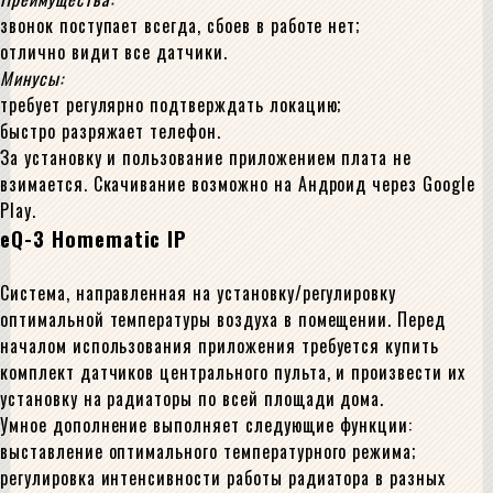
звонок поступает всегда, сбоев в работе нет;
отлично видит все датчики.
Минусы:
требует регулярно подтверждать локацию;
быстро разряжает телефон.
За установку и пользование приложением плата не
взимается. Скачивание возможно на Андроид через Google
Play.
eQ-3 Homematic IP
Система, направленная на установку/регулировку
оптимальной температуры воздуха в помещении. Перед
началом использования приложения требуется купить
комплект датчиков центрального пульта, и произвести их
установку на радиаторы по всей площади дома.
Умное дополнение выполняет следующие функции:
выставление оптимального температурного режима;
регулировка интенсивности работы радиатора в разных