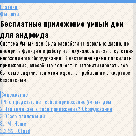
Главная
Фен-шуй
Бесплатные приложение умный дом
для андроида
Система Умный дом была разработана довольно давно, но
внедрить функцию в работу не получалось из-за отсутствия
необходимого оборудования. В настоящее время появились
приложения, способные полностью автоматизировать все
бытовые задачи, при этом сделать пребывание в квартире
безопасным.
Содержание
1
Что представляет собой приложение Умный дом
2
Что включает в себя приложение? Оборудование
3
Обзор приложений
3.1
Mi Home
3.2
SST CLoud