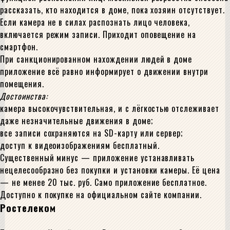
рассказать, кто находится в доме, пока хозяин отсутствует.
Если камера не в силах распознать лицо человека,
включается режим записи. Приходит оповещение на
смартфон.
При санкционированном нахождении людей в доме
приложение всё равно информирует о движении внутри
помещения.
Достоинства:
камера высокочувствительная, и с лёгкостью отслеживает
даже незначительные движения в доме;
все записи сохраняются на SD-карту или сервер;
доступ к видеоизображениям бесплатный.
Существенный минус — приложение устанавливать
нецелесообразно без покупки и установки камеры. Её цена
— не менее 20 тыс. руб. Само приложение бесплатное.
Доступно к покупке на официальном сайте компании.
Ростелеком