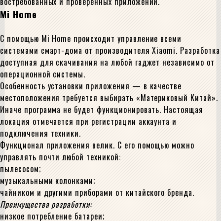
востребованных и проверенных приложений.
Mi Home
С помощью Mi Home происходит управление всеми
системами смарт-дома от производителя Xiaomi. Разработка
доступная для скачивания на любой гаджет независимо от
операционной системы.
Особенность установки приложения — в качестве
местоположения требуется выбирать «Материковый Китай».
Иначе программа не будет функционировать. Настоящая
локация отмечается при регистрации аккаунта и
подключения техники.
Функционал приложения велик. С его помощью можно
управлять почти любой техникой:
пылесосом;
музыкальными колонками;
чайником и другими приборами от китайского бренда.
Преимущества разработки:
низкое потребление батареи;