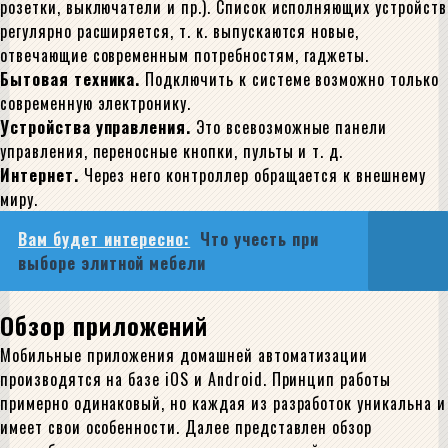
розетки, выключатели и пр.). Список исполняющих устройств
регулярно расширяется, т. к. выпускаются новые,
отвечающие современным потребностям, гаджеты.
Бытовая техника.
Подключить к системе возможно только
современную электронику.
Устройства управления.
Это всевозможные панели
управления, переносные кнопки, пульты и т. д.
Интернет.
Через него контроллер обращается к внешнему
миру.
Вам будет интересно:
Что учесть при
выборе элитной мебели
Обзор приложений
Мобильные приложения домашней автоматизации
производятся на базе iOS и Android. Принцип работы
примерно одинаковый, но каждая из разработок уникальна и
имеет свои особенности. Далее представлен обзор