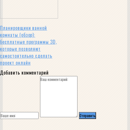
Планировщики ванной
комнаты (обзор):
бесплатные программы 3D,
которые позволяют
самостоятельно сделать
проект онлайн
Добавить комментарий