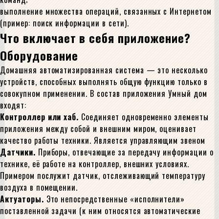
выполнение множества операций, связанных с Интернетом
(пример: поиск информации в сети).
Что включает в себя приложение?
Оборудование
Домашняя автоматизированная система — это несколько
устройств, способных выполнять общую функцию только в
совокупном применении. В состав приложения Умный дом
входят:
Контроллер или хаб.
Соединяет одновременно элементы
приложения между собой и внешним миром, оценивает
качество работы техники. Является управляющим звеном
Датчики.
Приборы, отвечающие за передачу информации о
технике, её работе на контроллер, внешних условиях.
Примером послужит датчик, отслеживающий температуру
воздуха в помещении.
Актуаторы.
Это непосредственные «исполнители»
поставленной задачи (к ним относятся автоматические