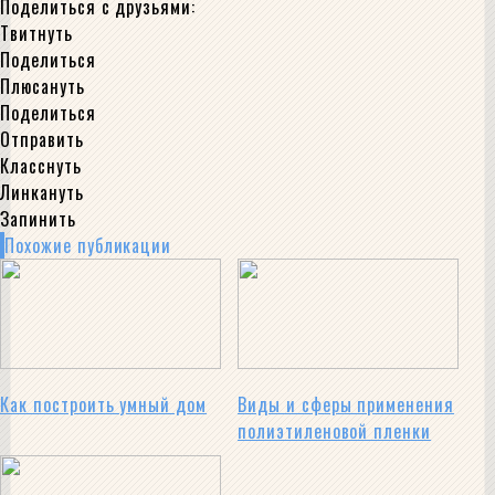
Поделиться с друзьями:
Твитнуть
Поделиться
Плюсануть
Поделиться
Отправить
Класснуть
Линкануть
Запинить
Похожие публикации
Как построить умный дом
Виды и сферы применения
полиэтиленовой пленки