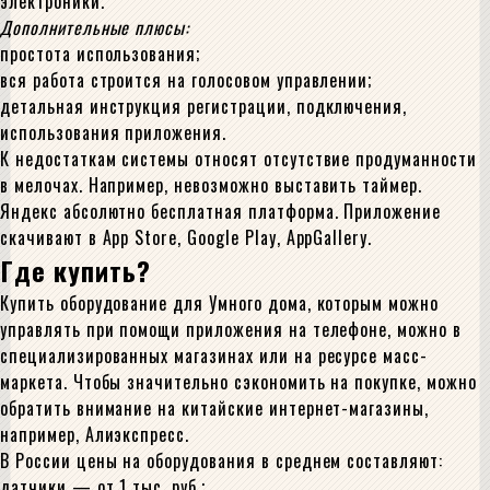
электроники.
Дополнительные плюсы:
простота использования;
вся работа строится на голосовом управлении;
детальная инструкция регистрации, подключения,
использования приложения.
К недостаткам системы относят отсутствие продуманности
в мелочах. Например, невозможно выставить таймер.
Яндекс абсолютно бесплатная платформа. Приложение
скачивают в App Store, Google Play, AppGallery.
Где купить?
Купить оборудование для Умного дома, которым можно
управлять при помощи приложения на телефоне, можно в
специализированных магазинах или на ресурсе масс-
маркета. Чтобы значительно сэкономить на покупке, можно
обратить внимание на китайские интернет-магазины,
например, Алиэкспресс.
В России цены на оборудования в среднем составляют:
датчики — от 1 тыс. руб.;