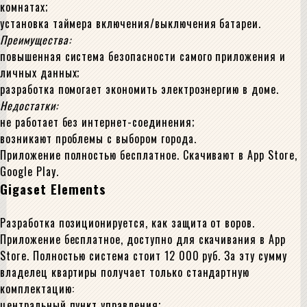
комнатах;
установка таймера включения/выключения батареи.
Преимущества:
повышенная система безопасности самого приложения и
личных данных;
разработка помогает экономить электроэнергию в доме.
Недостатки:
не работает без интернет-соединения;
возникают проблемы с выбором города.
Приложение полностью бесплатное. Скачивают в App Store,
Google Play.
Gigaset Elements
Разработка позиционируется, как защита от воров.
Приложение бесплатное, доступно для скачивания в App
Store. Полностью система стоит 12 000 руб. За эту сумму
владелец квартиры получает только стандартную
комплектацию:
центральный пункт управления;