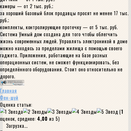
камеры — от 2 тыс. руб.;
за хороший базовый блок продавцы просят не менее 17 тыс.
руб.;
комплекты, контролирующие протечку — от 5 тыс. руб.
Система Умный дом создана для того чтобы облегчить
жизнь современных людей. Управлять электроникой в доме
можно находясь за пределами жилища с помощью своего
гаджета. Приложения, работающие на базе разных
операционных систем, не сможет функционировать, без
определённого оборудования. Стоит оно относительно не
дорого.
Главная
Фен-шуй
Оценка статьи:
(
1
оценок, среднее:
4,00
из 5)
Загрузка...