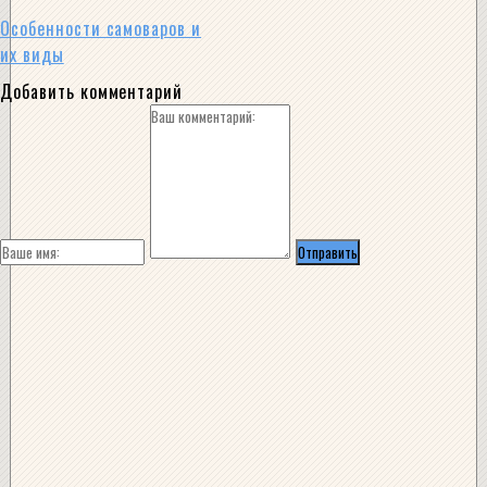
Особенности самоваров и
их виды
Добавить комментарий