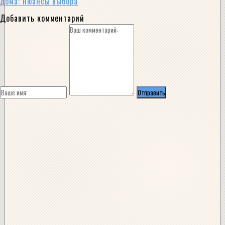
дома: нюансы выбора
Добавить комментарий