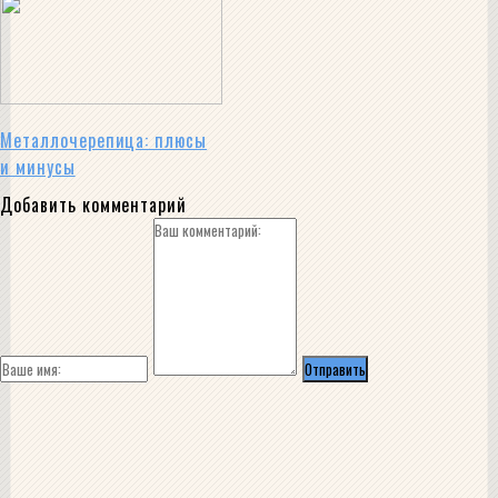
Металлочерепица: плюсы
и минусы
Добавить комментарий