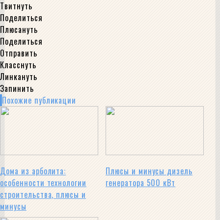
Твитнуть
Поделиться
Плюсануть
Поделиться
Отправить
Класснуть
Линкануть
Запинить
Похожие публикации
Дома из арболита:
Плюсы и минусы дизель
особенности технологии
генератора 500 кВт
строительства, плюсы и
минусы