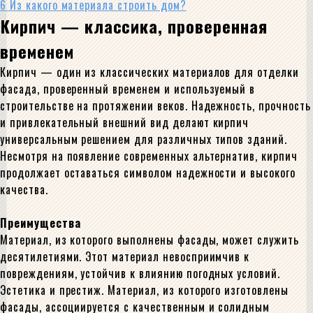
6
Из какого материала строить дом?
Кирпич — классика, проверенная
временем
Кирпич — один из классических материалов для отделки
фасада, проверенный временем и используемый в
строительстве на протяжении веков. Надежность, прочность
и привлекательный внешний вид делают кирпич
универсальным решением для различных типов зданий.
Несмотря на появление современных альтернатив, кирпич
продолжает оставаться символом надежности и высокого
качества.
Преимущества
Материал, из которого выполнены фасады, может служить
десятилетиями. Этот материал невосприимчив к
повреждениям, устойчив к влиянию погодных условий.
Эстетика и престиж. Материал, из которого изготовлены
фасады, ассоциируется с качественным и солидным