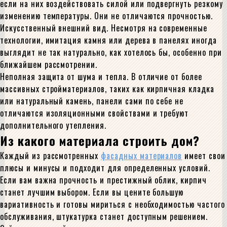
если на них воздействовать силой или подвергнуть резкому
изменению температуры. Они не отличаются прочностью.
Искусственный внешний вид. Несмотря на современные
технологии, имитация камня или дерева в панелях иногда
выглядит не так натурально, как хотелось бы, особенно при
ближайшем рассмотрении.
Неполная защита от шума и тепла. В отличие от более
массивных стройматериалов, таких как кирпичная кладка
или натуральный камень, панели сами по себе не
отличаются изоляционными свойствами и требуют
дополнительного утепления.
Из какого материала строить дом?
Каждый из рассмотренных
фасадных материалов
имеет свои
плюсы и минусы и подходит для определенных условий.
Если вам важна прочность и престижный облик, кирпич
станет лучшим выбором. Если вы цените большую
вариативность и готовы мириться с необходимостью частого
обслуживания, штукатурка станет доступным решением.