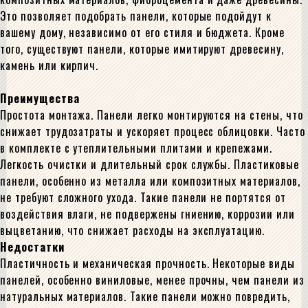
Это позволяет подобрать панели, которые подойдут к
вашему дому, независимо от его стиля и бюджета. Кроме
того, существуют панели, которые имитируют древесину,
камень или кирпич.
Преимущества
Простота монтажа. Панели легко монтируются на стены, что
снижает трудозатраты и ускоряет процесс облицовки. Часто
в комплекте с утеплительными плитами и крепежами.
Легкость очистки и длительный срок службы. Пластиковые
панели, особенно из металла или композитных материалов,
не требуют сложного ухода. Такие панели не портятся от
воздействия влаги, не подвержены гниению, коррозии или
выцветанию, что снижает расходы на эксплуатацию.
Недостатки
Пластичность и механическая прочность. Некоторые виды
панелей, особенно виниловые, менее прочны, чем панели из
натуральных материалов. Такие панели можно повредить,