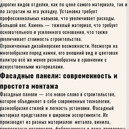
дорогих видов отделки, как по цене самого материала, так и
по затратам на его укладку. Установка требует
профессиональных навыков, что увеличивает расходы.
Большой вес. Камень — тяжелый материал, что требует
основательного и усиленного основания, что также
увеличивает стоимость строительства.
Ограниченные дизайнерские возможности. Несмотря на
многообразие пород камня, его внешний вид и цветовая
палитра всё же менее разнообразны в сравнении с
искусственными материалами.
Фасадные панели: современность и
простота монтажа
Фасадные панели — это новое слово в строительстве,
которое объединяет в себе современные технологии,
разнообразие стилей и легкость установки. Фасадный
материал представлен в широком ассортименте. Их
производят из разных материалов: металла, винила,
композитных материалов, фиброцемента и даже древесины.