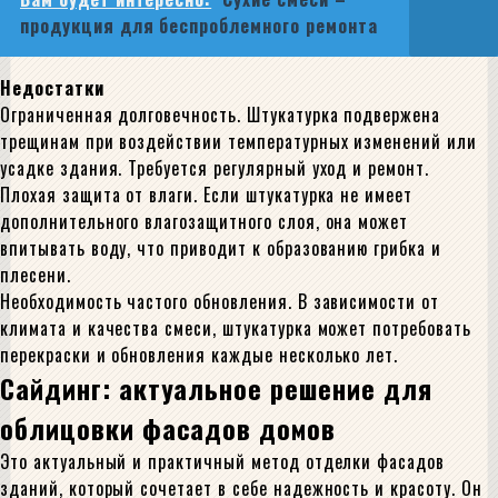
продукция для беспроблемного ремонта
Недостатки
Ограниченная долговечность. Штукатурка подвержена
трещинам при воздействии температурных изменений или
усадке здания. Требуется регулярный уход и ремонт.
Плохая защита от влаги. Если штукатурка не имеет
дополнительного влагозащитного слоя, она может
впитывать воду, что приводит к образованию грибка и
плесени.
Необходимость частого обновления. В зависимости от
климата и качества смеси, штукатурка может потребовать
перекраски и обновления каждые несколько лет.
Сайдинг: актуальное решение для
облицовки фасадов домов
Это актуальный и практичный метод отделки фасадов
зданий, который сочетает в себе надежность и красоту. Он