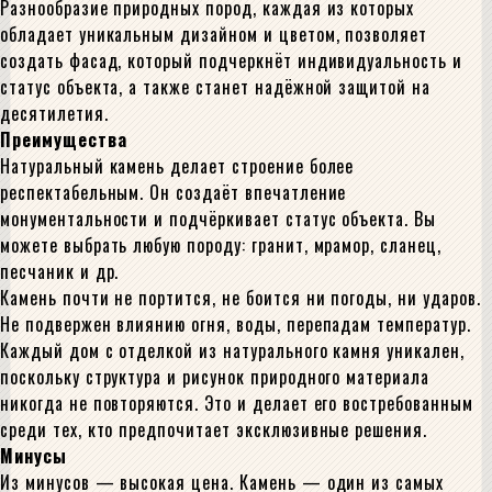
Разнообразие природных пород, каждая из которых
обладает уникальным дизайном и цветом, позволяет
создать фасад, который подчеркнёт индивидуальность и
статус объекта, а также станет надёжной защитой на
десятилетия.
Преимущества
Натуральный камень делает строение более
респектабельным. Он создаёт впечатление
монументальности и подчёркивает статус объекта. Вы
можете выбрать любую породу: гранит, мрамор, сланец,
песчаник и др.
Камень почти не портится, не боится ни погоды, ни ударов.
Не подвержен влиянию огня, воды, перепадам температур.
Каждый дом с отделкой из натурального камня уникален,
поскольку структура и рисунок природного материала
никогда не повторяются. Это и делает его востребованным
среди тех, кто предпочитает эксклюзивные решения.
Минусы
Из минусов — высокая цена. Камень — один из самых