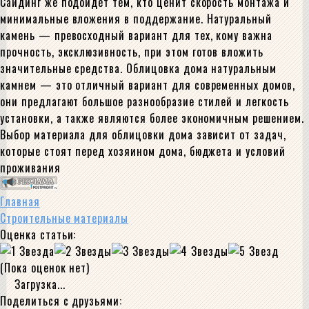
Сайдинг же подойдет тем, кто ценит скорость монтажа и
минимальные вложения в поддержание. Натуральный
камень — превосходный вариант для тех, кому важна
прочность, эксклюзивность, при этом готов вложить
значительные средства. Облицовка дома натуральным
камнем — это отличный вариант для современных домов,
они предлагают большое разнообразие стилей и легкость
установки, а также являются более экономичным решением.
Выбор материала для облицовки дома зависит от задач,
которые стоят перед хозяином дома, бюджета и условий
проживания
Главная
Строительные материалы
Оценка статьи:
(Пока оценок нет)
Загрузка...
Поделиться с друзьями: