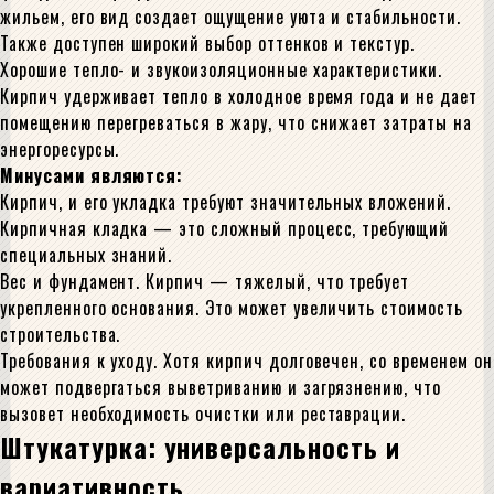
жильем, его вид создает ощущение уюта и стабильности.
Также доступен широкий выбор оттенков и текстур.
Хорошие тепло- и звукоизоляционные характеристики.
Кирпич удерживает тепло в холодное время года и не дает
помещению перегреваться в жару, что снижает затраты на
энергоресурсы.
Минусами являются:
Кирпич, и его укладка требуют значительных вложений.
Кирпичная кладка — это сложный процесс, требующий
специальных знаний.
Вес и фундамент. Кирпич — тяжелый, что требует
укрепленного основания. Это может увеличить стоимость
строительства.
Требования к уходу. Хотя кирпич долговечен, со временем он
может подвергаться выветриванию и загрязнению, что
вызовет необходимость очистки или реставрации.
Штукатурка: универсальность и
вариативность