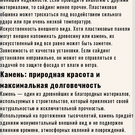
материалами, то сайдинг менее прочен. Пластиковая
обшивка может трескаться под воздействием сильного
удара или при очень низкой температуре.
Искусственность внешнего вида. Хотя пластиковые панели
могут внешне напоминать древесину или камень, их
искусственный вид все равно может быть заметен.
Зависимость от качества установки. Если сайдинг
установлен неправильно, он может не справляться с
задачей по защите фасада от влаги и ветра.
Камень: природная красота и
максимальная долговечность
Камень — один из древнейших и благородных материалов,
используемых в строительстве, который привлекает своей
натуральностью и исключительной прочностью.
Используемый на протяжении тысячелетий, камень придаёт
зданиям монументальный внешний вид и не подвержен
влиянию времени, атмосферных явлений и повреждений.