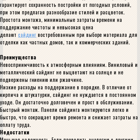
гарантирует сохранность постройки от погодных условий,
при этом предлагая разнообразие стилей и расцветок.
Простота монтажа, минимальные затраты времени на
поддержание чистоты и невысокая цена
делают
сайдинг
востребованным при выборе материала для
отделки как частных домов, так и коммерческих зданий.
Преимущества
Невосприимчивость к атмосферным влияниям. Виниловый и
металлический сайдинг не выцветают на солнце и не
подвержены гниению или ржавчине.
Низкие расходы на поддержание в порядке. В отличие от
кирпича и штукатурки, сайдинг не нуждается в постоянном
уходе. Он достаточно долговечен и прост в обслуживании.
Быстрый монтаж. Панели сайдинга монтируются легко и
быстро, что сокращает время ремонта и снижает затраты на
оплату труда.
Недостатки
Меньшая надежность. Если проводить аналогию с другими