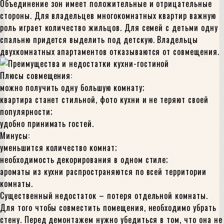
Объединение зон имеет положительные и отрицательные
стороны. Для владельцев многокомнатных квартир важную
роль играет количество жильцов. Для семей с детьми одну
спальню придется выделить под детскую. Владельцы
двухкомнатных апартаментов отказываются от совмещения.
Плюсы совмещения:
можно получить одну большую комнату;
квартира станет стильной, фото кухни и не теряют своей
популярности;
удобно принимать гостей.
Минусы:
уменьшится количество комнат;
необходимость декорирования в одном стиле;
ароматы из кухни распространяются по всей территории
комнаты.
Существенный недостаток – потеря отдельной комнаты.
Для того чтобы совместить помещения, необходимо убрать
стену. Перед демонтажем нужно убедиться в том, что она не