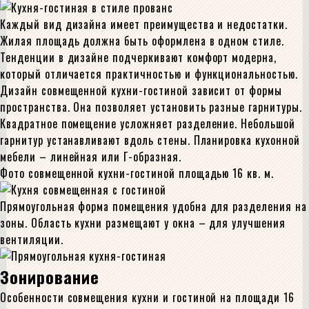
Каждый вид дизайна имеет преимущества и недостатки.
Жилая площадь должна быть оформлена в одном стиле.
Тенденции в дизайне подчеркивают комфорт модерна,
который отличается практичностью и функциональностью.
Дизайн совмещенной кухни-гостиной зависит от формы
пространства. Она позволяет установить разные гарнитуры.
Квадратное помещение усложняет разделение. Небольшой
гарнитур устанавливают вдоль стены. Планировка кухонной
мебели – линейная или Г-образная.
Фото совмещенной кухни-гостиной площадью 16 кв. м.
Прямоугольная форма помещения удобна для разделения на
зоны. Область кухни размещают у окна – для улучшения
вентиляции.
Зонирование
Особенности совмещения кухни и гостиной на площади 16