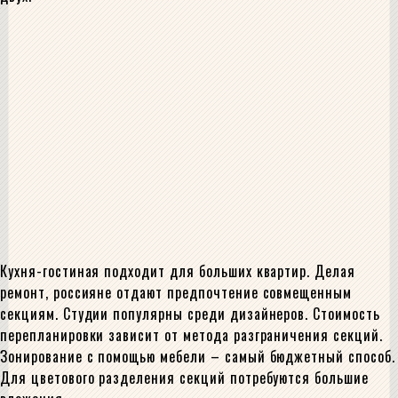
Кухня-гостиная подходит для больших квартир. Делая
ремонт, россияне отдают предпочтение совмещенным
секциям. Студии популярны среди дизайнеров. Стоимость
перепланировки зависит от метода разграничения секций.
Зонирование с помощью мебели – самый бюджетный способ.
Для цветового разделения секций потребуются большие