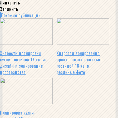
Линкануть
Запинить
Похожие публикации
Хитрости планировки
Хитрости зонирования
кухни-гостиной 17 кв. м:
пространства в спальне-
дизайн и зонирование
гостиной 18 кв. м:
пространства
реальные фото
Планировка кухни-