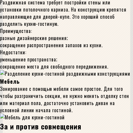
Раздвижная система требует постройки стены или
установки потолочного карниза. На конструкцию крепятся
направляющие для дверей-купе. Это хороший способ
разделить кухню-гостиную.
Преимущества:
разные дизайнерские решения;
сокращение распространения запахов из кухни.
Недостатки:
уменьшение пространства;
сокращение места для свободного передвижения.
Мебель
Зонирование с помощью мебели самое простое. Для того
чтобы разграничить секции, не нужно менять отделку стен
или материал пола, достаточно установить диван на
условной линии начала гостиной.
За и против совмещения