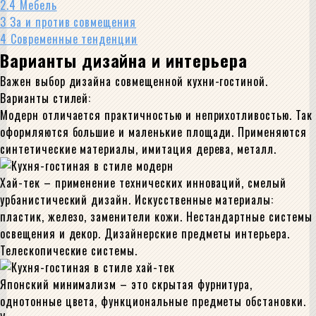
2.4
Мебель
3
За и против совмещения
4
Современные тенденции
Варианты дизайна и интерьера
Важен выбор дизайна совмещенной кухни-гостиной.
Варианты стилей:
Модерн отличается практичностью и неприхотливостью. Так
оформляются большие и маленькие площади. Применяются
синтетические материалы, имитация дерева, металл.
Хай-тек – применение технических инноваций, смелый
урбанистический дизайн. Искусственные материалы:
пластик, железо, заменители кожи. Нестандартные системы
освещения и декор. Дизайнерские предметы интерьера.
Телескопические системы.
Японский минимализм – это скрытая фурнитура,
однотонные цвета, функциональные предметы обстановки.