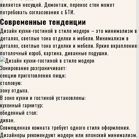
является несущей. Демонтаж, перенос стен может
потребовать согласования с БТИ.
Современные тенденции
Дизайн кухни-гостиной в стиле модерн – это минимализм в
деталях, светлые тона отделки и мебели. Минимализм в
деталях, светлые тона отделки и мебели. Яркие вкрапления:
потолочный короб, картина, диванные подушки.
Зонирование разграничивает:
секцию приготовления пищи;
столовую;
зону отдыха.
В зоне кухни и гостиной установлены:
кухонный гарнитур;
обеденный стол;
диван.
Совмещенная комната требует одного стиля оформления.
Дизайнеры рекомендуют модерн или японский минимализм.