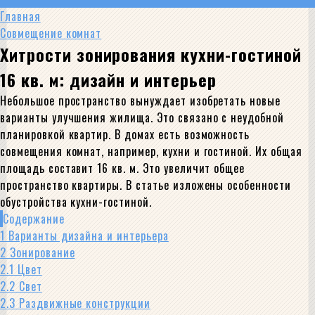
Главная
Совмещение комнат
Хитрости зонирования кухни-гостиной
16 кв. м: дизайн и интерьер
Небольшое пространство вынуждает изобретать новые
варианты улучшения жилища. Это связано с неудобной
планировкой квартир. В домах есть возможность
совмещения комнат, например, кухни и гостиной. Их общая
площадь составит 16 кв. м. Это увеличит общее
пространство квартиры. В статье изложены особенности
обустройства кухни-гостиной.
Содержание
1
Варианты дизайна и интерьера
2
Зонирование
2.1
Цвет
2.2
Свет
2.3
Раздвижные конструкции