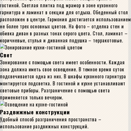
гостиной. Светлая плитка под мрамор в зоне кухонного
гарнитура и ламинат в секции для отдыха. Обеденный стол
расположен в центре. Гармония достигается использованием
не более трех основных цветов. На фото – отделка стен и
обивка диван в разных тонах серого цвета. Стол, ламинат –
коричневые, стулья и диванная подушка – терракотовые.
Свет
Зонирование с помощью света имеет особенности. Каждая
зона должна иметь свое освещение. В темное время суток
подсвечивается одна из них. В шкафы кухонного гарнитура
монтируется подсветка. В гостиной и кухне устанавливают
световые приборы. Разграничение с помощью света
применяется только вечером.
Раздвижные конструкции
Удобный способ разграничения пространства –
использование раздвижных конструкций.