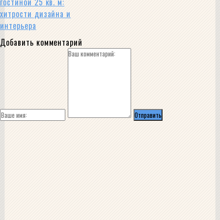
гостиной 25 кв. м:
хитрости дизайна и
интерьера
Добавить комментарий