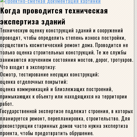
Когда проводится техническая
экспертиза зданий
Техническую оценку конструкций зданий и сооружений
проводят, чтобы определить степень износа постройки,
осуществить косметический ремонт дома. Проводится не
только оценка строительных конструкций. Те же службы
занимаются изучением состояния мостов, дорог, тротуаров.
Что входит в экспертизу:
Осмотр, тестирование несущих конструкций;
оценка отделочных покрытий;
оценка коммуникаций и близлежащих построений,
примыкающих к объекту или находящихся на территории
работ.
Государственной экспертизе подлежат строения, в которых
планируется ремонт, перепланировка, строительство. Для
реконструкции старинных домов часто нужна экспертиза
проекта, чтобы предотвратить обрушение.