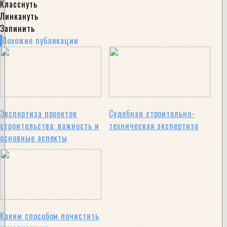
Класснуть
Линкануть
Запинить
Похожие публикации
Экспертиза проектов
Судебная строительно-
строительства: важность и
техническая экспертиза
основные аспекты
Каким способом почистить