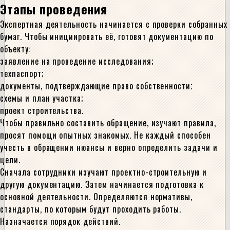
Этапы проведения
Экспертная деятельность начинается с проверки собранных
бумаг. Чтобы инициировать её, готовят документацию по
объекту:
заявление на проведение исследования;
техпаспорт;
документы, подтверждающие право собственности;
схемы и план участка;
проект строительства.
Чтобы правильно составить обращение, изучают правила,
просят помощи опытных знакомых. Не каждый способен
учесть в обращении нюансы и верно определить задачи и
цели.
Сначала сотрудники изучают проектно-строительную и
другую документацию. Затем начинается подготовка к
основной деятельности. Определяются нормативы,
стандарты, по которым будут проходить работы.
Назначается порядок действий.