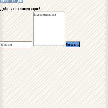
канализацию
Добавить комментарий