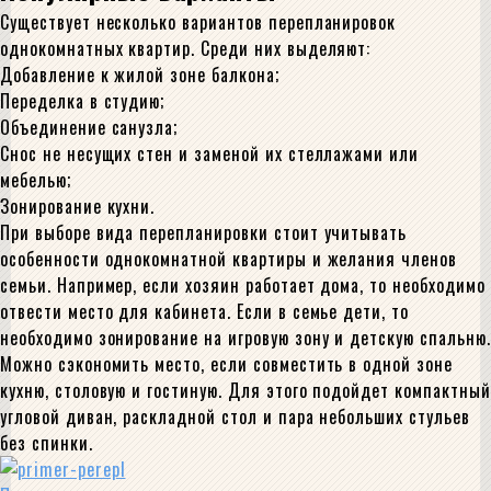
Существует несколько вариантов перепланировок
однокомнатных квартир. Среди них выделяют:
Добавление к жилой зоне балкона;
Переделка в студию;
Объединение санузла;
Снос не несущих стен и заменой их стеллажами или
мебелью;
Зонирование кухни.
При выборе вида перепланировки стоит учитывать
особенности однокомнатной квартиры и желания членов
семьи. Например, если хозяин работает дома, то необходимо
отвести место для кабинета. Если в семье дети, то
необходимо зонирование на игровую зону и детскую спальню.
Можно сэкономить место, если совместить в одной зоне
кухню, столовую и гостиную. Для этого подойдет компактный
угловой диван, раскладной стол и пара небольших стульев
без спинки.