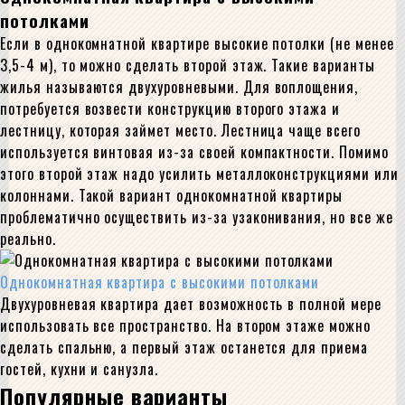
потолками
Если в однокомнатной квартире высокие потолки (не менее
3,5-4 м), то можно сделать второй этаж. Такие варианты
жилья называются двухуровневыми. Для воплощения,
потребуется возвести конструкцию второго этажа и
лестницу, которая займет место. Лестница чаще всего
используется винтовая из-за своей компактности. Помимо
этого второй этаж надо усилить металлоконструкциями или
колоннами. Такой вариант однокомнатной квартиры
проблематично осуществить из-за узаконивания, но все же
реально.
Однокомнатная квартира с высокими потолками
Двухуровневая квартира дает возможность в полной мере
использовать все пространство. На втором этаже можно
сделать спальню, а первый этаж останется для приема
гостей, кухни и санузла.
Популярные варианты