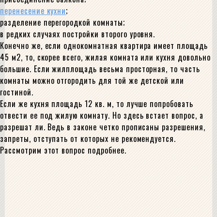
перенесение кухни
;
разделение перегородкой комнаты;
в редких случаях постройки второго уровня.
Конечно же, если однокомнатная квартира имеет площадь
45 м2, то, скорее всего, жилая комната или кухня довольно
большие. Если жилплощадь весьма просторная, то часть
комнаты можно отгородить для той же детской или
гостиной.
Если же кухня площадь 12 кв. м, то лучше попробовать
отвести ее под жилую комнату. Но здесь встает вопрос, а
разрешат ли. Ведь в законе четко прописаны разрешения,
запреты, отступать от которых не рекомендуется.
Рассмотрим этот вопрос подробнее.