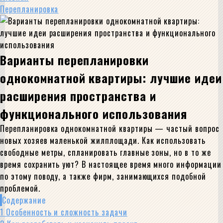
Перепланировка
Варианты перепланировки
однокомнатной квартиры: лучшие идеи
расширения пространства и
функционального использования
Перепланировка однокомнатной квартиры — частый вопрос
новых хозяев маленькой жилплощади. Как использовать
свободные метры, спланировать главные зоны, но в то же
время сохранить уют? В настоящее время много информации
по этому поводу, а также фирм, занимающихся подобной
проблемой.
Содержание
1
Особенность и сложность задачи