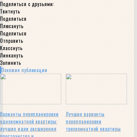
Поделиться с друзьями:
Твитнуть
Поделиться
Плюсануть
Поделиться
Отправить
Класснуть
Линкануть
Запинить
Похожие публикации
Варианты перепланировки
Лучшие варианты
однокомнатной квартиры:
перепланировки
лучшие идеи расширения
трехкомнатной квартиры
пространства и