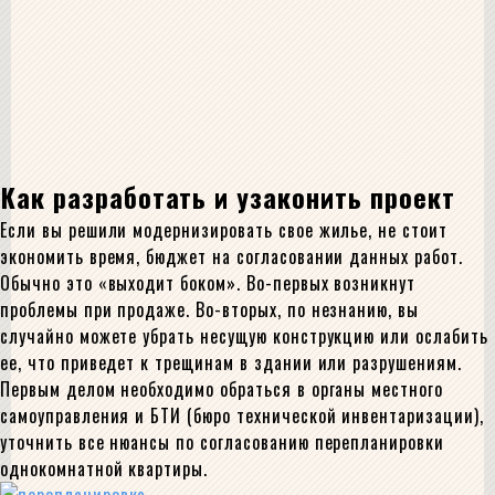
Как разработать и узаконить проект
Если вы решили модернизировать свое жилье, не стоит
экономить время, бюджет на согласовании данных работ.
Обычно это «выходит боком». Во-первых возникнут
проблемы при продаже. Во-вторых, по незнанию, вы
случайно можете убрать несущую конструкцию или ослабить
ее, что приведет к трещинам в здании или разрушениям.
Первым делом необходимо обраться в органы местного
самоуправления и БТИ (бюро технической инвентаризации),
уточнить все нюансы по согласованию перепланировки
однокомнатной квартиры.