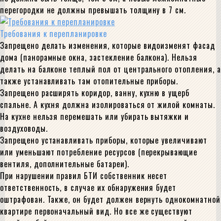
перегородки не должны превышать толщину в 7 см.
Требования к перепланировке
Запрещено делать изменения, которые видоизменят фасад
дома (панорамные окна, застекление балкона). Нельзя
делать на балконе теплый пол от центрального отопления, а
также устанавливать там отопительные приборы.
Запрещено расширять коридор, ванну, кухню в ущерб
спальне. А кухня должна изолироваться от жилой комнаты.
На кухне нельзя перемешать или убирать вытяжки и
воздуховоды.
Запрещено устанавливать приборы, которые увеличивают
или уменьшают потребление ресурсов (перекрывающие
вентиля, дополнительные батареи).
При нарушении правил БТИ собственник несет
ответственность, в случае их обнаружения будет
оштрафован. Также, он будет должен вернуть однокомнатной
квартире первоначальный вид. Но все же существуют