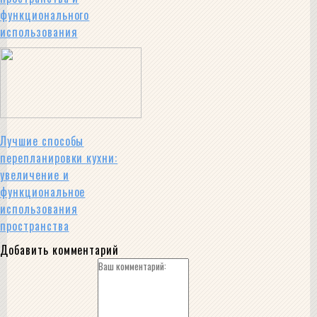
функционального
использования
Лучшие способы
перепланировки кухни:
увеличение и
функциональное
использования
пространства
Добавить комментарий