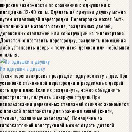
широкие возможности по сравнению с однушками с
площадью 32-40 кв. м. Сделать из однушки двушку можно
путем отделяющей перегородки. Перегородка может быть
выполнена из матового стекла, раздвижных дверей,
деревянных стеллажей или конструкции из гипсокартона.
Достаточно поставить перегородку, разделить помещения
либо установить дверь и получится детская или небольшая
спальня.
Из однушки в двушку
Такая перепланировка превращает одну комнату в две. При
установке стеклянной перегородки и раздвижных дверей
есть один плюс. Если их раздвинуть, можно объединить
пространства, получить шикарную студию. При
использовании деревянных стеллажей отлично экономится
с пользой пространство для хранения вещей (книги,
техника, различные аксессуары). Помещение за
гипсокартонной конструкцией можно отдать детской