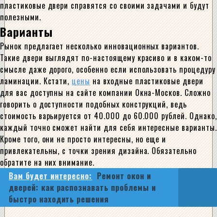
пластиковые двери справятся со своими задачами и будут
полезными.
Варианты
Рынок предлагает несколько инновационных вариантов.
Такие двери выглядят по-настоящему красиво и в каком-то
смысле даже дорого, особенно если использовать процедуру
ламинации. Кстати,
цены
на входные пластиковые двери
для вас доступны на сайте компании Окна-Москов. Сложно
говорить о доступности подобных конструкций, ведь
стоимость варьируется от 40.000 до 60.000 рублей. Однако,
каждый точно сможет найти для себя интересные варианты.
Кроме того, они не просто интересны, но еще и
привлекательны, с точки зрения дизайна. Обязательно
обратите на них внимание.
Вам будет интересно:
Ремонт окон и
дверей: как распознавать проблемы и
быстро находить решения