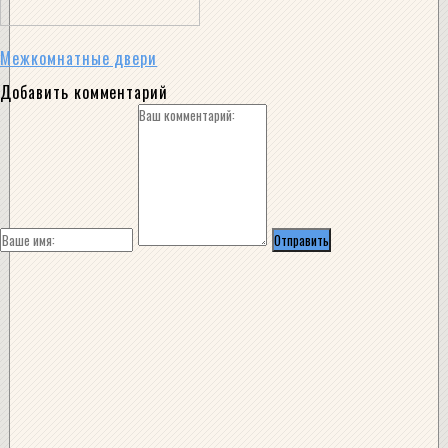
Межкомнатные двери
Добавить комментарий