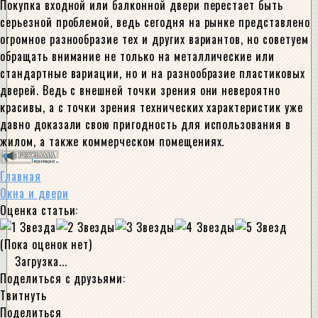
Покупка входной или балконной двери перестает быть
серьезной проблемой, ведь сегодня на рынке представлено
огромное разнообразие тех и других вариантов, но советуем
обращать внимание не только на металлические или
стандартные вариации, но и на разнообразие пластиковых
дверей. Ведь с внешней точки зрения они невероятно
красивы, а с точки зрения технических характеристик уже
давно доказали свою пригодность для использования в
жилом, а также коммерческом помещениях.
Главная
Окна и двери
Оценка статьи:
(Пока оценок нет)
Загрузка...
Поделиться с друзьями:
Твитнуть
Поделиться