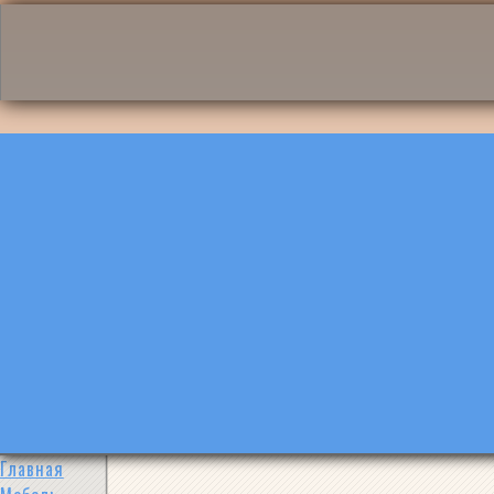
Главная