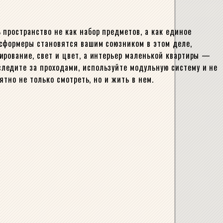
пространство не как набор предметов, а как единое
нсформеры становятся вашим союзником в этом деле,
ирование, свет и цвет, а интерьер маленькой квартиры —
ледите за проходами, используйте модульную систему и не
тно не только смотреть, но и жить в нем.