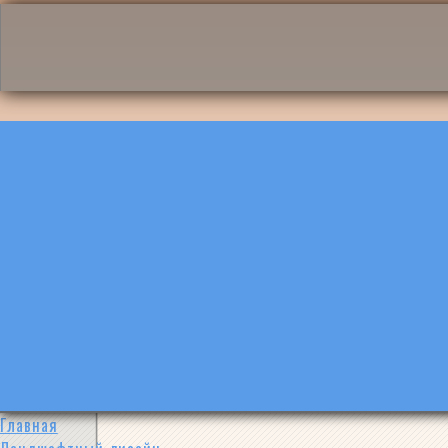
Главная