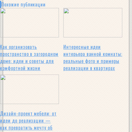
Похожие публикации
Как организовать
Интересные идеи
пространство в загородном
интерьера ванной комнаты:
доме: идеи и советы для
реальные фото и примеры
комфортной жизни
реализации в квартирах
Дизайн-проект мебели: от
идеи до реализации —
как превратить мечту об