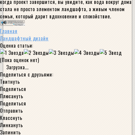
когда проект завершится, вы увидите, как вода вокруг дома
стала не просто элементом ландшафта, а живым членом
семьи, который дарит вдохновение и спокойствие.
Главная
Ландшафтный дизайн
Оценка статьи:
(Пока оценок нет)
Загрузка...
Поделиться с друзьями:
Твитнуть
Поделиться
Плюсануть
Поделиться
Отправить
Класснуть
Линкануть
Запинить