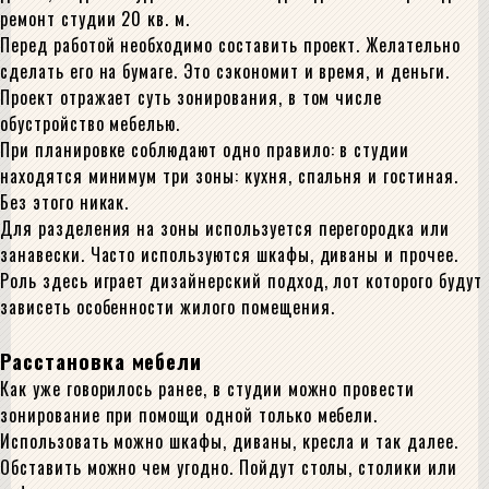
ремонт студии 20 кв. м.
Перед работой необходимо составить проект. Желательно
сделать его на бумаге. Это сэкономит и время, и деньги.
Проект отражает суть зонирования, в том числе
обустройство мебелью.
При планировке соблюдают одно правило: в студии
находятся минимум три зоны: кухня, спальня и гостиная.
Без этого никак.
Для разделения на зоны используется перегородка или
занавески. Часто используются шкафы, диваны и прочее.
Роль здесь играет дизайнерский подход, лот которого будут
зависеть особенности жилого помещения.
Расстановка мебели
Как уже говорилось ранее, в студии можно провести
зонирование при помощи одной только мебели.
Использовать можно шкафы, диваны, кресла и так далее.
Обставить можно чем угодно. Пойдут столы, столики или