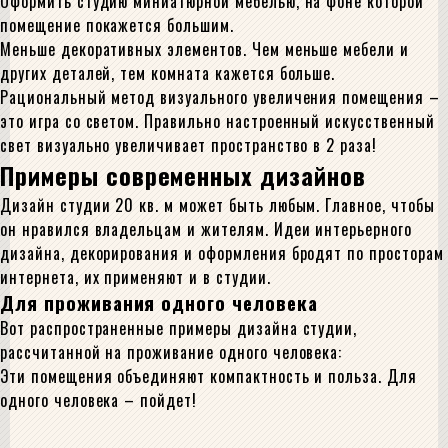
Оформить студию миниатюрной мебелью, на фоне которой
помещение покажется большим.
Меньше декоративных элементов. Чем меньше мебели и
других деталей, тем комната кажется больше.
Рациональный метод визуального увеличения помещения –
это игра со светом. Правильно настроенный искусственный
свет визуально увеличивает пространство в 2 раза!
Примеры современных дизайнов
Дизайн студии 20 кв. м может быть любым. Главное, чтобы
он нравился владельцам и жителям. Идеи интерьерного
дизайна, декорирования и оформления бродят по просторам
интернета, их применяют и в студии.
Для проживания одного человека
Вот распространенные примеры дизайна студии,
рассчитанной на проживание одного человека:
Эти помещения объединяют компактность и польза. Для
одного человека – пойдет!