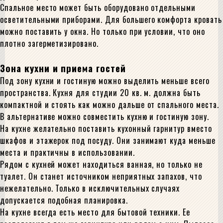
Спальное место может быть оборудовано отдельными
осветительными приборами. Для большего комфорта кровать
можно поставить у окна. Но только при условии, что оно
плотно загерметизировано.
Зона кухни и приема гостей
Под зону кухни и гостиную можно выделить меньше всего
пространства. Кухня для студии 20 кв. м. должна быть
компактной и стоять как можно дальше от спального места.
В альтернативе можно совместить кухню и гостиную зону.
На кухне желательно поставить кухонный гарнитур вместо
шкафов и этажерок под посуду. Они занимают куда меньше
места и практичны в использовании.
Рядом с кухней может находиться ванная, но только не
туалет. Он станет источником неприятных запахов, что
нежелательно. Только в исключительных случаях
допускается подобная планировка.
На кухне всегда есть место для бытовой техники. Ее