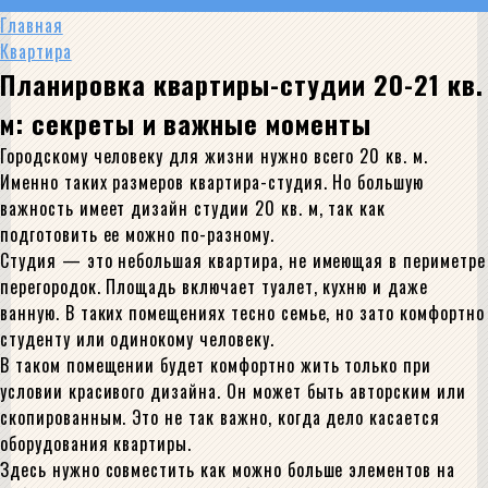
Главная
Квартира
Планировка квартиры-студии 20-21 кв.
м: секреты и важные моменты
Городскому человеку для жизни нужно всего 20 кв. м.
Именно таких размеров квартира-студия. Но большую
важность имеет дизайн студии 20 кв. м, так как
подготовить ее можно по-разному.
Студия — это небольшая квартира, не имеющая в периметре
перегородок. Площадь включает туалет, кухню и даже
ванную. В таких помещениях тесно семье, но зато комфортно
студенту или одинокому человеку.
В таком помещении будет комфортно жить только при
условии красивого дизайна. Он может быть авторским или
скопированным. Это не так важно, когда дело касается
оборудования квартиры.
Здесь нужно совместить как можно больше элементов на