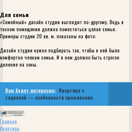
Для семьи
«Семейный» дизайн студии выглядит по-другому. Ведь в
тесном помещении должна поместиться целая семья.
Примеры студии 20 кв. м. показаны на фото:
Дизайн студии нужно подбирать так, чтобы в ней было
комфортно членам семьи. И в нем должно быть строгое
деление на зоны.
Вам будет интересно:
Квартира с
террасой — особенности проживания
Главная
Квартира