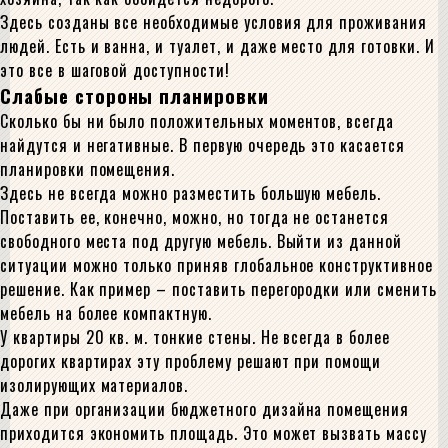
Здесь созданы все необходимые условия для проживания
людей. Есть и ванна, и туалет, и даже место для готовки. И
это все в шаговой доступности!
Слабые стороны планировки
Сколько бы ни было положительных моментов, всегда
найдутся и негативные. В первую очередь это касается
планировки помещения.
Здесь не всегда можно разместить большую мебель.
Поставить ее, конечно, можно, но тогда не останется
свободного места под другую мебель. Выйти из данной
ситуации можно только приняв глобальное конструктивное
решение. Как пример – поставить перегородки или сменить
мебель на более компактную.
У квартиры 20 кв. м. тонкие стены. Не всегда в более
дорогих квартирах эту проблему решают при помощи
изолирующих материалов.
Даже при организации бюджетного дизайна помещения
приходится экономить площадь. Это может вызвать массу