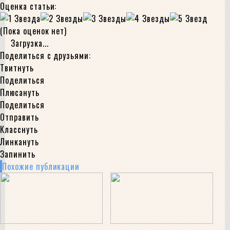
Оценка статьи:
(Пока оценок нет)
Загрузка...
Поделиться с друзьями:
Твитнуть
Поделиться
Плюсануть
Поделиться
Отправить
Класснуть
Линкануть
Запинить
Похожие публикации