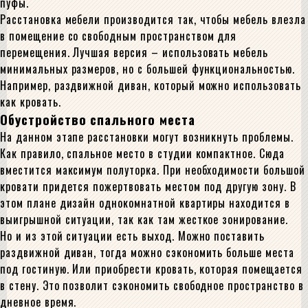
пуфы.
Расстановка мебели производится так, чтобы мебель влезла
в помещение со свободным пространством для
перемещения. Лучшая версия – использовать мебель
минимальных размеров, но с большей функциональностью.
Например, раздвижной диван, который можно использовать
как кровать.
Обустройство спального места
На данном этапе расстановки могут возникнуть проблемы.
Как правило, спальное место в студии компактное. Сюда
вместится максимум полуторка. При необходимости большой
кровати придется пожертвовать местом под другую зону. В
этом плане дизайн однокомнатной квартиры находится в
выигрышной ситуации, так как там жесткое зонирование.
Но и из этой ситуации есть выход. Можно поставить
раздвижной диван, тогда можно сэкономить больше места
под гостиную. Или приобрести кровать, которая помещается
в стену. Это позволит сэкономить свободное пространство в
дневное время.