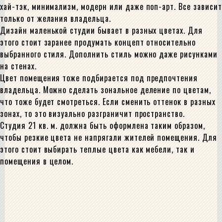
хай-тэк, минимализм, модерн или даже поп-арт. Все зависит
только от желания владельца.
Дизайн маленькой студии бывает в разных цветах. Для
этого стоит заранее продумать концепт относительно
выбранного стиля. Дополнить стиль можно даже рисунками
на стенах.
Цвет помещения тоже подбирается под предпочтения
владельца. Можно сделать зональное деление по цветам,
что тоже будет смотреться. Если сменить оттенок в разных
зонах, то это визуально разграничит пространство.
Студия 21 кв. м. должна быть оформлена таким образом,
чтобы резкие цвета не напрягали жителей помещения. Для
этого стоит выбирать теплые цвета как мебели, так и
помещения в целом.