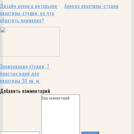
Дизайн кухни в интерьере
Аренда квартиры-студии
квартиры-студии: на что
обратить внимание?
Зонирование студии: 7
простых идей для
квартиры 30 кв. м.
Добавить комментарий