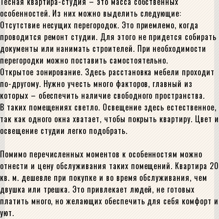
Тесная квартира-студия – это масса собственных
особенностей. Из них можно выделить следующие:
Отсутствие несущих перегородок. Это приемлемо, когда
проводится ремонт студии. Для этого не придется собирать
документы или нанимать строителей. При необходимости
перегородки можно поставить самостоятельно.
Открытое зонирование. Здесь расстановка мебели проходит
по-другому. Нужно учесть много факторов, главный из
которых – обеспечить наличие свободного пространства.
В таких помещениях светло. Освещение здесь естественное,
так как одного окна хватает, чтобы покрыть квартиру. Цвет и
освещение студии легко подобрать.
Помимо перечисленных моментов к особенностям можно
отнести и цену обслуживания таких помещений. Квартира 20
кв. м. дешевле при покупке и во время обслуживания, чем
двушка или трешка. Это привлекает людей, не готовых
платить много, но желающих обеспечить для себя комфорт и
уют.