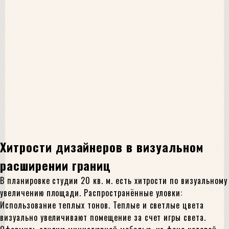
Хитрости дизайнеров в визуальном
расширении границ
В планировке студии 20 кв. м. есть хитрости по визуальному
увеличению площади. Распространённые уловки:
Использование теплых тонов. Теплые и светлые цвета
визуально увеличивают помещение за счет игры света.