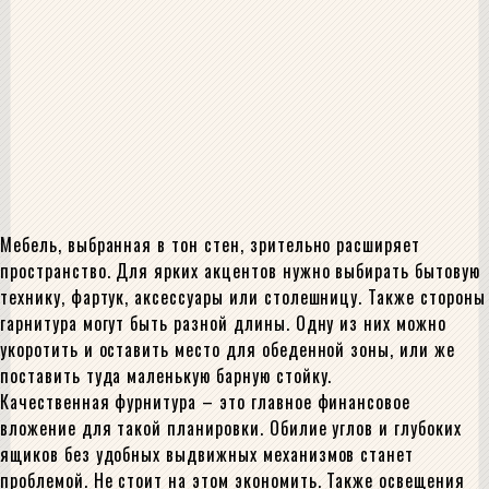
Мебель, выбранная в тон стен, зрительно расширяет
пространство. Для ярких акцентов нужно выбирать бытовую
технику, фартук, аксессуары или столешницу. Также стороны
гарнитура могут быть разной длины. Одну из них можно
укоротить и оставить место для обеденной зоны, или же
поставить туда маленькую барную стойку.
Качественная фурнитура – это главное финансовое
вложение для такой планировки. Обилие углов и глубоких
ящиков без удобных выдвижных механизмов станет
проблемой. Не стоит на этом экономить. Также освещения