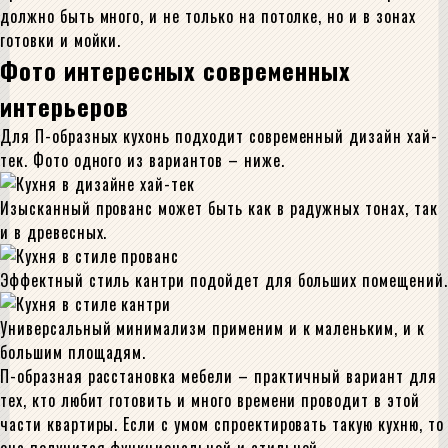
должно быть много, и не только на потолке, но и в зонах
готовки и мойки.
Фото интересных современных
интерьеров
Для П-образных кухонь подходит современный дизайн хай-
тек. Фото одного из вариантов – ниже.
Изысканный прованс может быть как в радужных тонах, так
и в древесных.
Эффектный стиль кантри подойдет для больших помещений.
Универсальный минимализм применим и к маленьким, и к
большим площадям.
П-образная расстановка мебели – практичный вариант для
тех, кто любит готовить и много времени проводит в этой
части квартиры. Если с умом спроектировать такую кухню, то