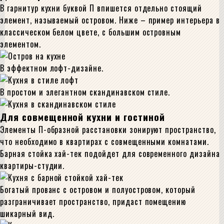
В гарнитур кухни буквой П впишется отдельно стоящий
элемент, называемый островом. Ниже – пример интерьера в
классическом белом цвете, с большим островным
элементом.
В эффектном лофт-дизайне.
В простом и элегантном скандинавском стиле.
Для совмещенной кухни и гостиной
Элементы П-образной расстановки зонируют пространство,
что необходимо в квартирах с совмещенными комнатами.
Барная стойка хай-тек подойдет для современного дизайна
квартиры-студии.
Богатый прованс с островом и полуостровом, который
разграничивает пространство, придаст помещению
шикарный вид.