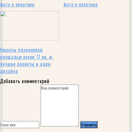
фото в квартире
фото в квартире
Нюансы планировки
площадью кухни 11 кв. м:
лучшие проекты и идеи
дизайна
Добавить комментарий