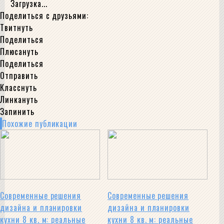
Загрузка...
Поделиться с друзьями:
Твитнуть
Поделиться
Плюсануть
Поделиться
Отправить
Класснуть
Линкануть
Запинить
Похожие публикации
Современные решения
Современные решения
дизайна и планировки
дизайна и планировки
кухни 8 кв. м: реальные
кухни 8 кв. м: реальные