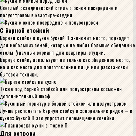
Светлый скандинавский стиль с окном посередине и
полуостровом в квартире-студии.
С барной стойкой
Барная стойка в кухне буквой П экономит место, подходит
для небольших семей, которые не любят большие обеденные
столы. Удачный вариант для квартиры-студии.
Барную стойку используют не только как обеденное место,
но и как место для приготовления пищи или расстановки
бытовой техники.
Также под барной стойкой или полуостровом возможен
дополнительный шкаф.
Лучше располагать барную стойку и холодильник рядом – в
кухнях буквой П это упростит перемещение хозяйки.
Для острова