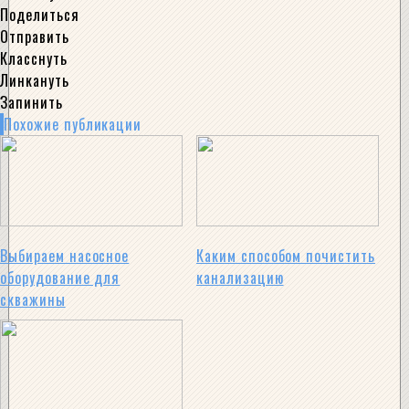
Поделиться
Отправить
Класснуть
Линкануть
Запинить
Похожие публикации
Выбираем насосное
Каким способом почистить
оборудование для
канализацию
скважины