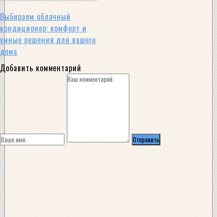
Выбираем облачный
кондиционер: комфорт и
умные решения для вашего
дома
Добавить комментарий