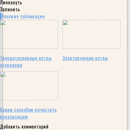
Линкануть
Запинить
Похожие публикации
Твердотопливные котлы
Электрические котлы
отопления
Каким способом почистить
канализацию
Добавить комментарий